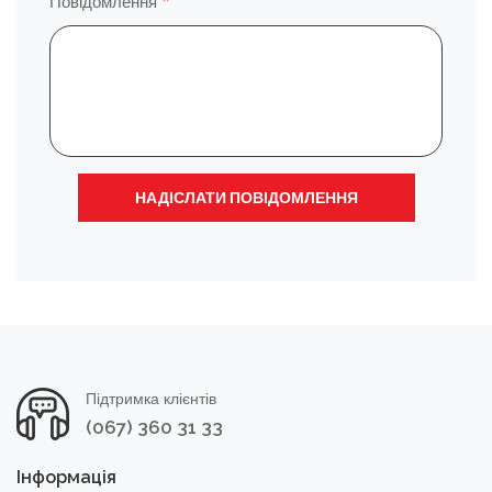
Повідомлення
Підтримка клієнтів
(067) 360 31 33
Інформація