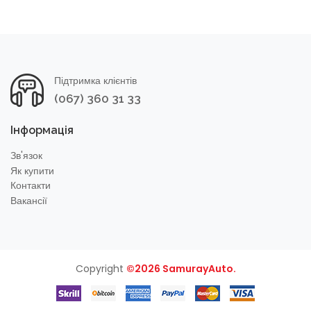
Підтримка клієнтів
(067) 360 31 33
Інформація
Зв'язок
Як купити
Контакти
Вакансії
Copyright
©2026 SamurayAuto.