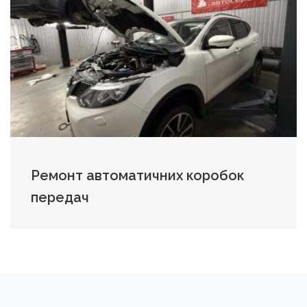
Ремонт автоматичних коробок
передач