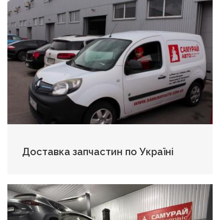
Доставка запчастин по Україні