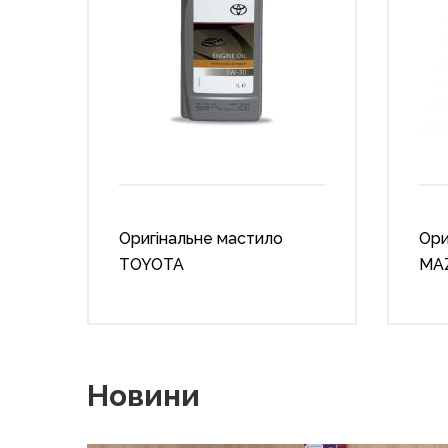
Оригінальне мастило
Ори
TOYOTA
MA
Новини