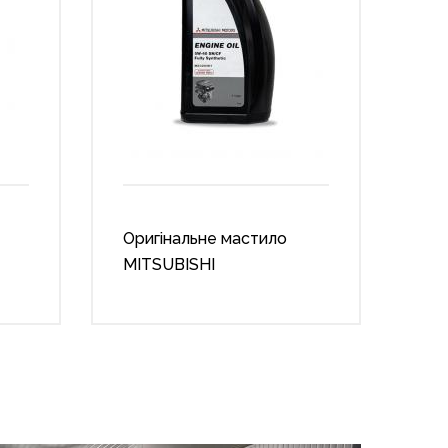
Оригінальне мастило
MITSUBISHI