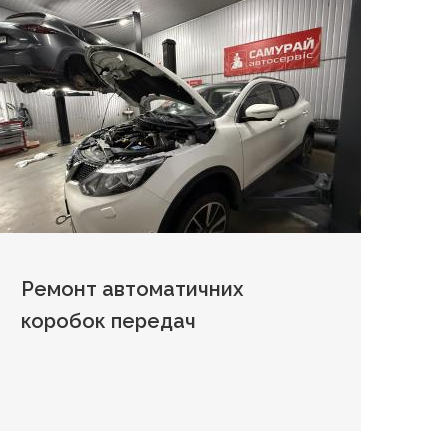
Ремонт автоматичних
коробок передач