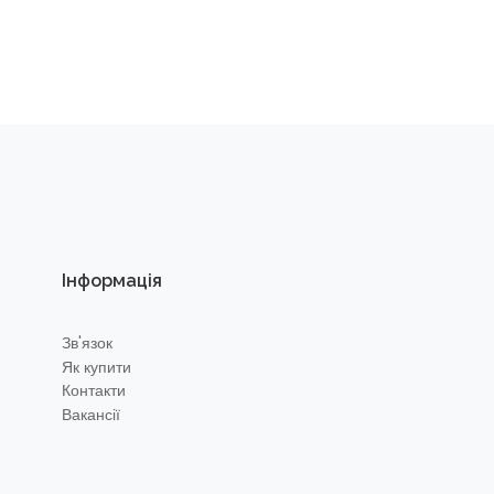
Інформація
Зв'язок
Як купити
Контакти
Вакансії