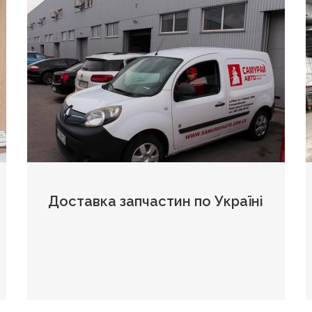
Доставка запчастин по Україні