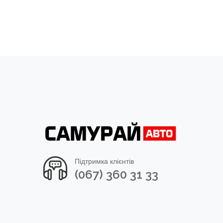
Підтримка клієнтів
(067) 360 31 33