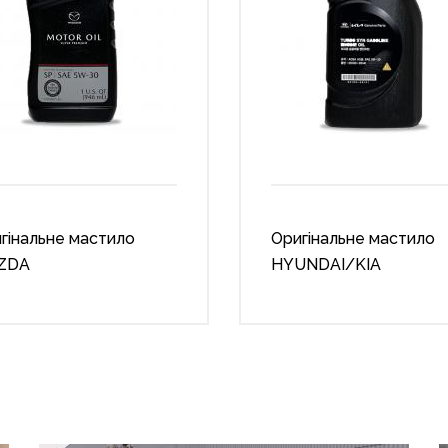
гінальне мастило
Оригінальне мастило
ZDA
HYUNDAI/KIA