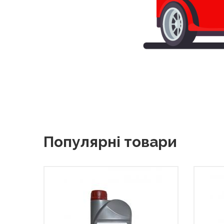
Популярні товари