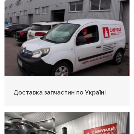
Доставка запчастин по Україні