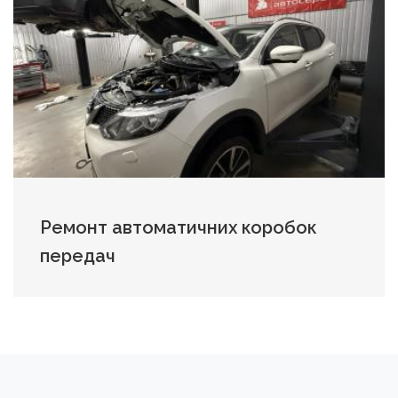
Ремонт автоматичних коробок
передач