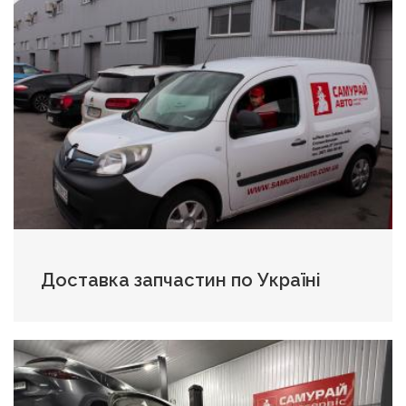
Доставка запчастин по Україні