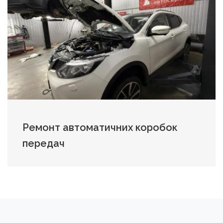
Ремонт автоматичних коробок
передач