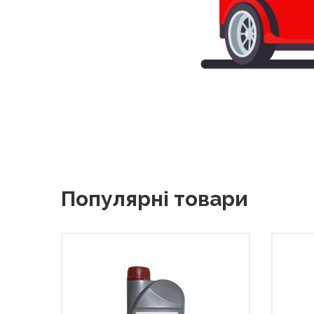
Популярні товари