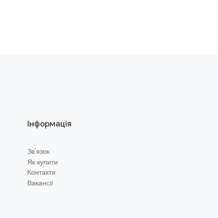
Інформація
Зв'язок
Як купити
Контакти
Вакансії