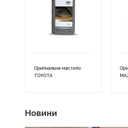
Оригінальне мастило
Ори
TOYOTA
MA
Новини