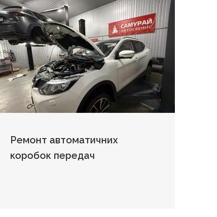
Ремонт автоматичних
коробок передач