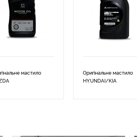
гінальне мастило
Оригінальне мастило
ZDA
HYUNDAI/KIA