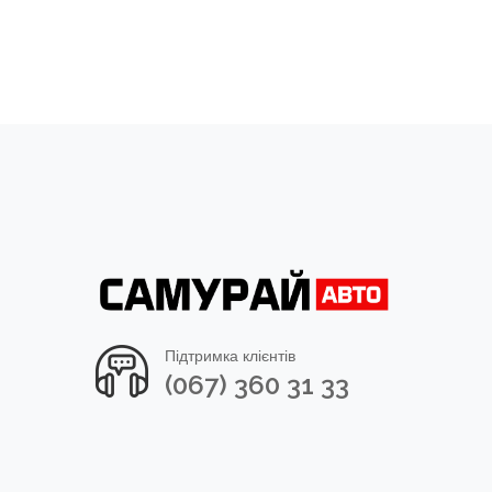
Підтримка клієнтів
(067) 360 31 33