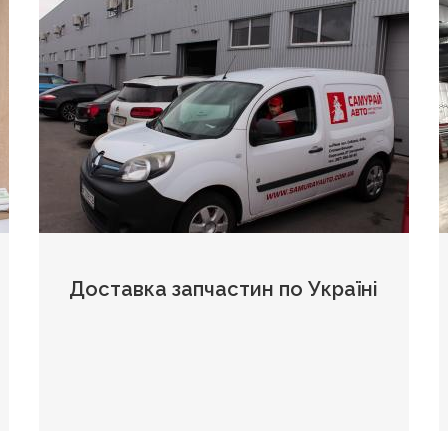
Доставка запчастин по Україні