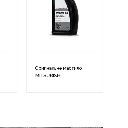
Оригінальне мастило
MITSUBISHI