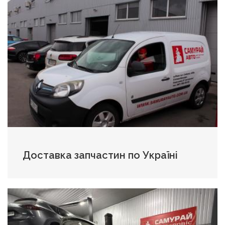
Доставка запчастин по Україні