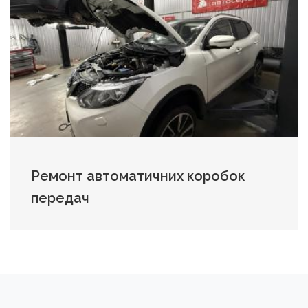
Ремонт автоматичних коробок
передач