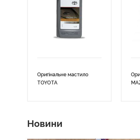
Оригінальне мастило
Ори
TOYOTA
MA
Новини