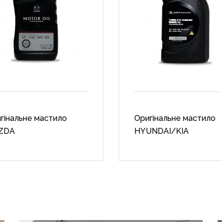
гінальне мастило
Оригінальне мастило
ZDA
HYUNDAI/KIA