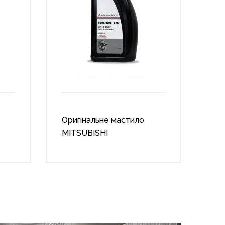
Оригінальне мастило
MITSUBISHI