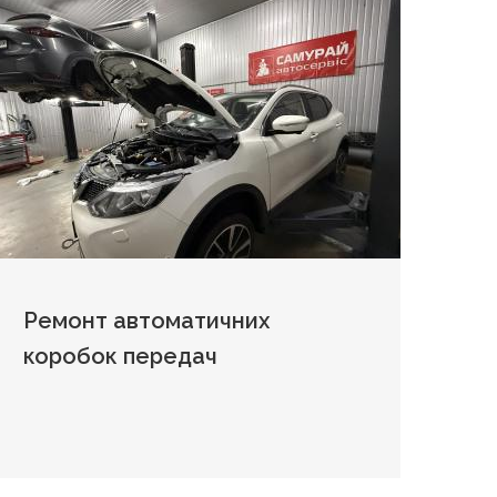
Ремонт автоматичних
коробок передач