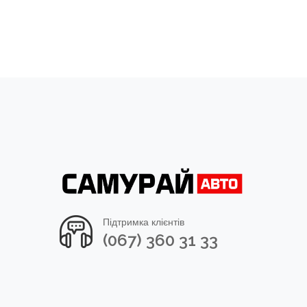
Підтримка клієнтів
(067) 360 31 33