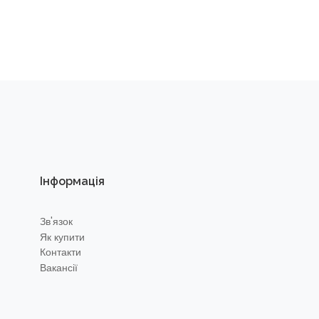
Інформація
Зв'язок
Як купити
Контакти
Вакансії