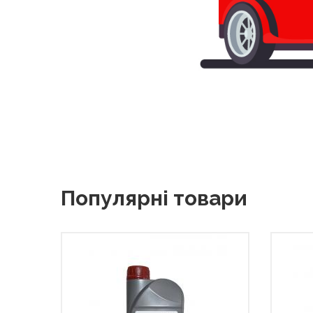
Популярні товари