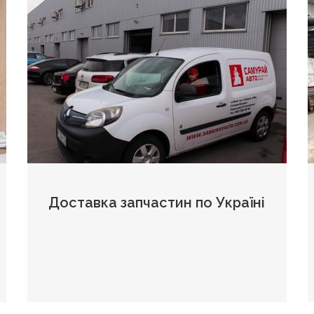
Доставка запчастин по Україні