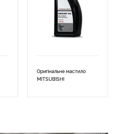
Оригінальне мастило
MITSUBISHI