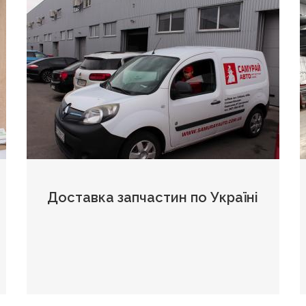
Доставка запчастин по Україні