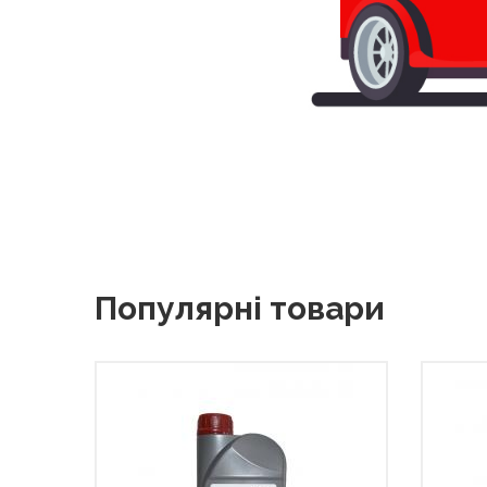
Популярні товари