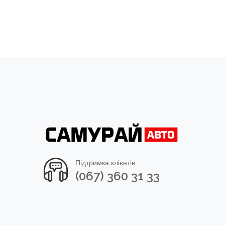
Підтримка клієнтів
(067) 360 31 33