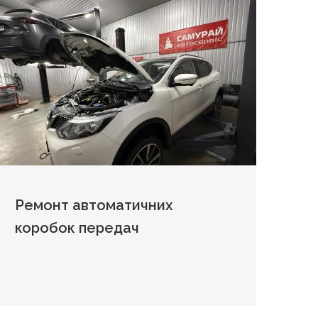
Ремонт автоматичних
коробок передач