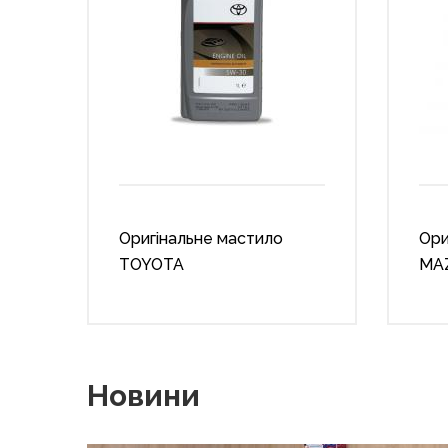
Оригінальне мастило
Ори
TOYOTA
MA
Новини