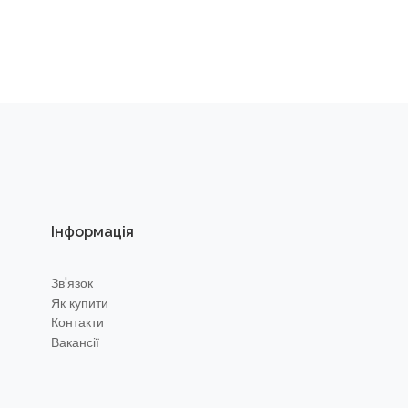
Інформація
Зв'язок
Як купити
Контакти
Вакансії