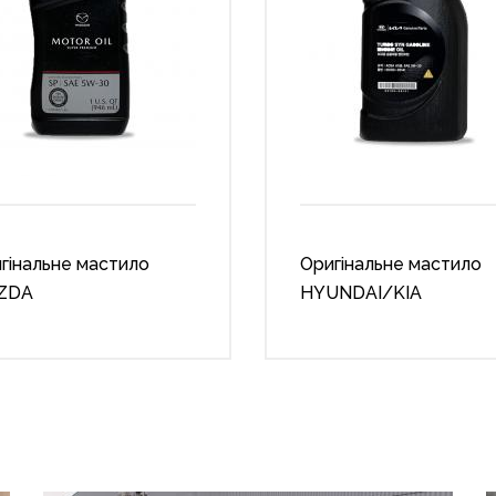
гінальне мастило
Оригінальне мастило
ZDA
HYUNDAI/KIA